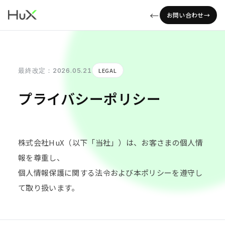
お問い合わせ
最終改定：2026.05.21
LEGAL
プライバシーポリシー
株式会社HuX（以下「当社」）は、お客さまの個人情
報を尊重し、
個人情報保護に関する法令および本ポリシーを遵守し