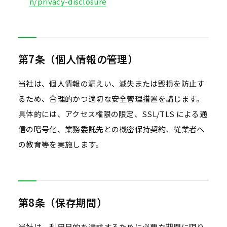
n/privacy-disclosure
第7条（個人情報の管理）
当社は、個人情報の漏えい、滅失または毀損を防止す
るため、合理的かつ適切な安全管理措置を講じます。
具体的には、アクセス権限の限定、SSL/TLS による通
信の暗号化、業務委託先との機密保持契約、従業者へ
の教育等を実施します。
第8条（保存期間）
当社は、利用目的を達成するために必要な期間に限り