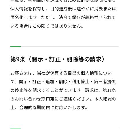
個人情報を保有し、目的達成後は速やかに消去または
匿名化します。ただし、法令で保存が義務付けられて
いる場合はこの限りではありません。
第9条（開示・訂正・削除等の請求）
お客さまは、当社が保有する自己の個人情報につい
て、開示・訂正・追加・削除・利用停止・第三者提供
の停止等を請求することができます。請求は、第11条
のお問い合わせ窓口宛にご連絡ください。本人確認の
上、合理的な期間内に対応いたします。