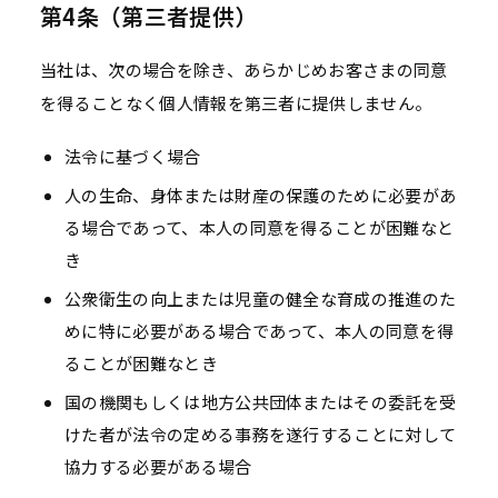
第4条（第三者提供）
当社は、次の場合を除き、あらかじめお客さまの同意
を得ることなく個人情報を第三者に提供しません。
法令に基づく場合
人の生命、身体または財産の保護のために必要があ
る場合であって、本人の同意を得ることが困難なと
き
公衆衛生の向上または児童の健全な育成の推進のた
めに特に必要がある場合であって、本人の同意を得
ることが困難なとき
国の機関もしくは地方公共団体またはその委託を受
けた者が法令の定める事務を遂行することに対して
協力する必要がある場合