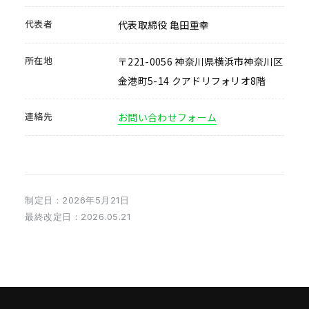
代表者
代表取締役 亀田重幸
所在地
〒221-0056 神奈川県横浜市神奈川区
金港町5-14 クアドリフォリオ8階
連絡先
お問い合わせフォーム
制定日：2026年5月21日
最終改定日：2026.05.21