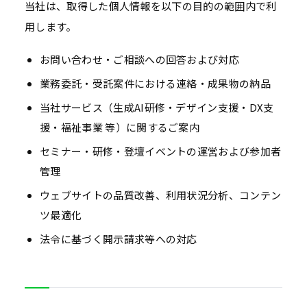
当社は、取得した個人情報を以下の目的の範囲内で利
用します。
お問い合わせ・ご相談への回答および対応
業務委託・受託案件における連絡・成果物の納品
当社サービス（生成AI研修・デザイン支援・DX支
援・福祉事業 等）に関するご案内
セミナー・研修・登壇イベントの運営および参加者
管理
ウェブサイトの品質改善、利用状況分析、コンテン
ツ最適化
法令に基づく開示請求等への対応