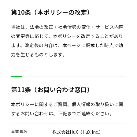
第10条（本ポリシーの改定）
当社は、法令の改正・社会情勢の変化・サービス内容
の変更等に応じて、本ポリシーを改定することがあり
ます。改定後の内容は、本ページに掲載した時点で効
力を生じるものとします。
第11条（お問い合わせ窓口）
本ポリシーに関するご質問、個人情報の取り扱いに関
するお問い合わせは、下記までご連絡ください。
事業者名
株式会社HuX（HuX Inc.）