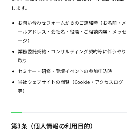
します。
お問い合わせフォームからのご連絡時（お名前・メ
ールアドレス・会社名・役職・ご相談内容・メッセ
ージ）
業務委託契約・コンサルティング契約等に伴うやり
取り
セミナー・研修・登壇イベントの参加申込時
当社ウェブサイトの閲覧（Cookie・アクセスログ
等）
第3条（個人情報の利用目的）