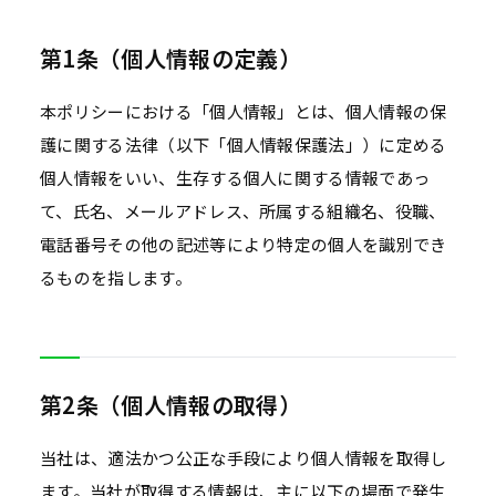
第1条（個人情報の定義）
本ポリシーにおける「個人情報」とは、個人情報の保
護に関する法律（以下「個人情報保護法」）に定める
個人情報をいい、生存する個人に関する情報であっ
て、氏名、メールアドレス、所属する組織名、役職、
電話番号その他の記述等により特定の個人を識別でき
るものを指します。
第2条（個人情報の取得）
当社は、適法かつ公正な手段により個人情報を取得し
ます。当社が取得する情報は、主に以下の場面で発生