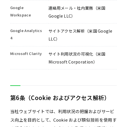
Google
連絡用メール・社内業務（米国
Workspace
Google LLC）
Google Analytics
サイトアクセス解析（米国 Google
4
LLC）
Microsoft Clarity
サイト利用状況の可視化（米国
Microsoft Corporation）
第6条（Cookie およびアクセス解析）
当社ウェブサイトでは、利用状況の把握およびサービ
ス向上を目的として、Cookie および類似技術を使用す