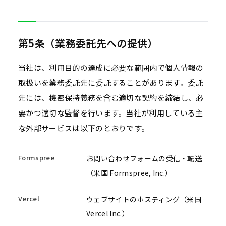
第5条（業務委託先への提供）
当社は、利用目的の達成に必要な範囲内で個人情報の
取扱いを業務委託先に委託することがあります。委託
先には、機密保持義務を含む適切な契約を締結し、必
要かつ適切な監督を行います。当社が利用している主
な外部サービスは以下のとおりです。
Formspree
お問い合わせフォームの受信・転送
（米国 Formspree, Inc.）
Vercel
ウェブサイトのホスティング（米国
Vercel Inc.）